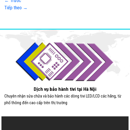
←
Trước
Tiếp theo
→
Dịch vụ bảo hành tivi tại Hà Nội
Chuyên nhận sửa chữa và bảo hành các dòng tivi LED/LCD các hãng, từ
phổ thông đến cao cấp trên thị trường