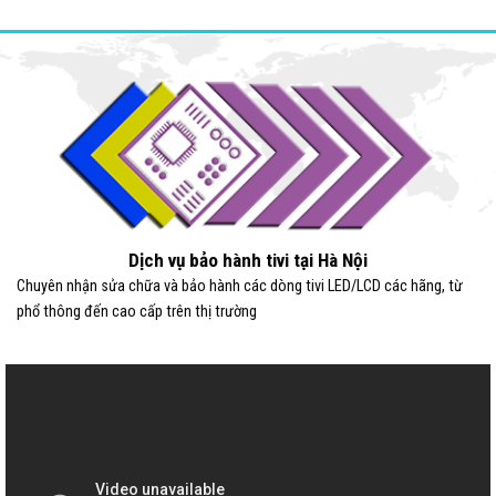
Dịch vụ bảo hành tivi tại Hà Nội
Chuyên nhận sửa chữa và bảo hành các dòng tivi LED/LCD các hãng, từ
phổ thông đến cao cấp trên thị trường