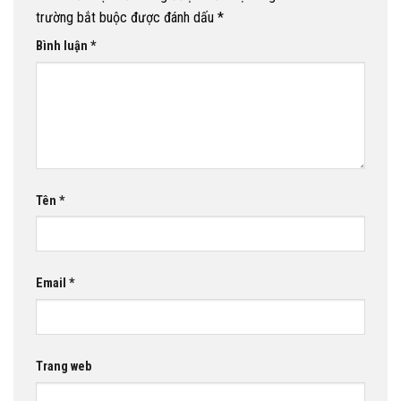
trường bắt buộc được đánh dấu
*
Bình luận
*
Tên
*
Email
*
Trang web