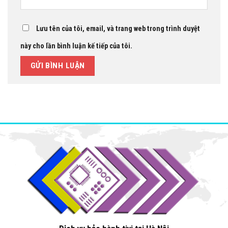
Lưu tên của tôi, email, và trang web trong trình duyệt
này cho lần bình luận kế tiếp của tôi.