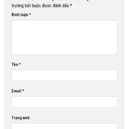
trường bắt buộc được đánh dấu
*
Bình luận
*
Tên
*
Email
*
Trang web