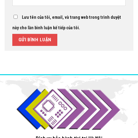
Lưu tên của tôi, email, và trang web trong trình duyệt
này cho lần bình luận kế tiếp của tôi.