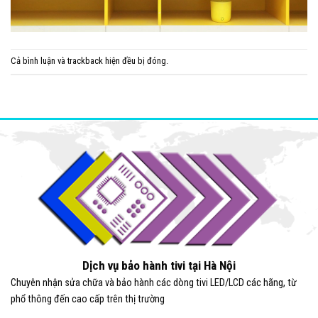
Cả bình luận và trackback hiện đều bị đóng.
Dịch vụ bảo hành tivi tại Hà Nội
Chuyên nhận sửa chữa và bảo hành các dòng tivi LED/LCD các hãng, từ
phổ thông đến cao cấp trên thị trường