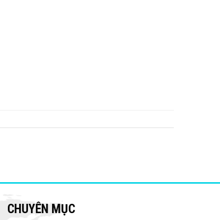
CHUYÊN MỤC